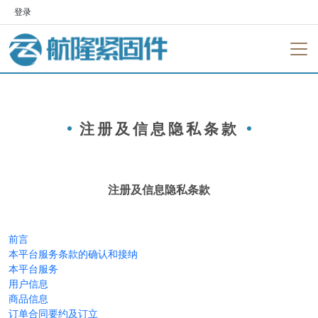
登录
注册及信息隐私条款
注册及信息隐私条款
前言
本平台服务条款的确认和接纳
本平台服务
用户信息
商品信息
订单合同要约及订立