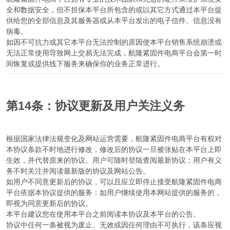
全和数据安全，但不担保本平台所包含的或以其它方式通过本平台提
供给您的全部信息及其服务器或从本平台发出的电子信件、信息没有
病毒。
如因不可抗力或其它本平台无法控制的原因使本平台销售系统崩溃或
无法正常使用导致网上交易无法完成，航隆紧固件电商平台会第一时
间恢复或提供线下服务来确保你的业务正常进行。
第14条：协议更新及用户关注义务
根据国家法律法规变化及网站运营需要，航隆紧固件电商平台有权对
本协议条款不时地进行修改，修改后的协议一旦被张贴在本平台上即
生效，并代替原来的协议。用户可随时登陆查阅最新协议；用户有义
务不时关注并阅读最新版的协议及网站公告。
如用户不同意更新后的协议，可以且应立即停止接受航隆紧固件电商
平台依据本协议提供的服务：如用户继续使用本网站提供的服务的，
即视为同意更新后的协议。
本平台建议您在使用本平台之前阅读本协议及本平台的公告。
协议中任何一条被视为废止、无效或因任何理由不可执行，该条应视