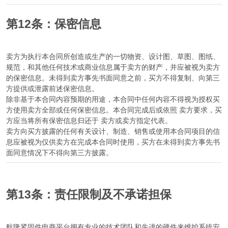
第12条：保密信息
卖方为执行本合同所创造或生产的一切物资、设计图、草图、图纸、
规范，和其他任何技术或商业信息属于卖方的财产，并应被视为卖方
的保密信息。未得到卖方事先书面同意之前，买方不得复制、向第三
方提供或泄露前述保密信息。
除非基于本合同内容预期的用途，本合同中任何内容不得视为授权买
方使用卖方全部或任何保密信息。本合同完成后或依照 卖方要求，买
方应当将所有保密信息归还于 卖方或卖方指定代表。
卖方向买方披露的任何有关设计、制造、销售或使用本合同项目的信
息应被视为仅供卖方在完成本合同时使用，买方在未得到卖方事先书
面同意情况下不得向第三方披露。
第13条：责任限制及不承诺担保
航隆紧固件电商平台拥有专业的技术团队和先进的硬件来维护系统安