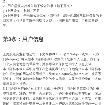
务。
2.2用户必须自行准备如下设备和承担如下开支：
(1)上网设备，包括并不限
(2)上网开支，于电脑或者其他上网终端、调制解调器及其他必备的上
网装置：包括并不限于网络接入费、上网设备租用费、手机流量费
等。
第3条：用户信息
上海航隆实业有限公司（下文简称&ldquo;公司&rdquo;或&ldquo;我
们&rdquo;）将依据本《隐私条款》收集关于您的个人信息。我们深
知个人信息对您的重要性，并会尽全力保护您的个人信息安全。
本《隐私条款》详细介绍了在您访问我们的任何包含指向本《隐私条
款》的链接的网站或应用程序（统称为&ldquo;站点&rdquo;）或联系
我们时，我们如何收集和使用您的个人信息，以及为保护您的个人信
息所采取的措施。
3.1用户应自行诚信向本平台提供注册资料，用户同意其提供的注册
资料真实、准确、完整、合法有效，用户注册资料如有变动的，应及
时更新其注册资料。如果用户提供的注册资料不合法、不真实、不准
确的，航隆紧固件电商平台保留终止用户使用航隆紧固件电商平台各