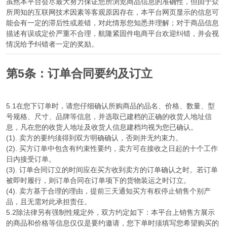
虽然本平台会尽最大努力保证您所浏览商品信息的准确性，但由于众
所周知的互联网技术因素等客观原因存在，本平台网页显示的信息可
能会有一定的滞后性或差错，对此情形您知悉并理解；对于商品信息
描述有误或定价严重不合理，航隆紧固件电商平台欢迎纠错，并会视
情况给予纠错者一定的奖励。
第5条：订单合同要约及订立
5.1在您下订单时，请您仔细确认所购商品的品名、价格、数量、型
号规格、尺寸、品牌等信息，并选取已建档的正确的收货人地址信
息，凡在您的收货人地址及收货人信息建档均视为您已确认。
(1). 卖方的要约须得到双方明确确认，否则并无约束力。
(2). 买方订单中包含有约束性要约，卖方可在接收之日起的十个工作
日内接受订单。
(3). 订单合同订立的时间应在买方收到卖方的订单确认之时。若订单
被即时履行，则订单合同在订单项下的货物装运之时订立。
(4). 卖方基于合理的理由，提前三天通知买方有权停止销售个别产
品，且无需对此承担责任。
5.2除法律另有强制性规定外，双方约定如下：本平台上销售方展示
的商品和价格等信息仅仅是要约邀请，您下单时须填写您希望购买的