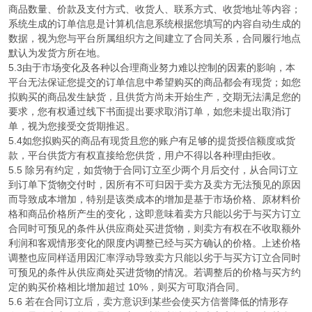
商品数量、价款及支付方式、收货人、联系方式、收货地址等内容；
系统生成的订单信息是计算机信息系统根据您填写的内容自动生成的
数据，视为您与平台所属组织方之间建立了合同关系，合同履行地点
默认为发货方所在地。
5.3由于市场变化及各种以合理商业努力难以控制的因素的影响，本
平台无法保证您提交的订单信息中希望购买的商品都会有现货；如您
拟购买的商品发生缺货，且供货方尚未开始生产，交期无法满足您的
要求，您有权通过线下书面提出要求取消订单，如您未提出取消订
单，视为您接受交货期推迟。
5.4如您拟购买的商品有现货且您的账户有足够的提货授信额度或货
款，平台供货方有权直接给您供货，用户不得以各种理由拒收。
5.5 除另有约定，如货物于合同订立至少两个月后交付，从合同订立
到订单下货物交付时，因所有不可归因于卖方及卖方无法预见的原因
而导致成本增加，特别是该类成本的增加是基于市场价格、原材料价
格和商品价格所产生的变化，这即意味着卖方只能以劣于与买方订立
合同时可预见的条件从供应商处买进货物，则卖方有权在不收取额外
利润和客观情形变化的限度内调整已经与买方确认的价格。上述价格
调整也应同样适用因汇率浮动导致卖方只能以劣于与买方订立合同时
可预见的条件从供应商处买进货物的情况。若调整后的价格与买方约
定的购买价格相比增加超过 10%，则买方可取消合同。
5.6 若在合同订立后，卖方意识到某些会使买方信誉降低的情形存