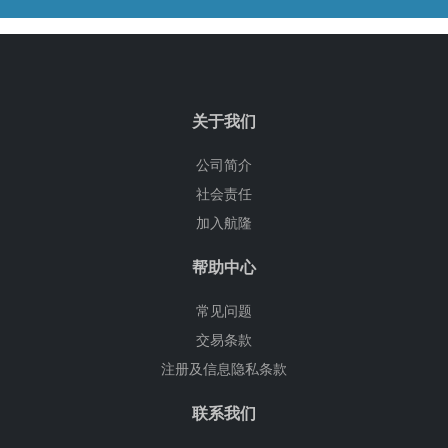
关于我们
公司简介
社会责任
加入航隆
帮助中心
常见问题
交易条款
注册及信息隐私条款
联系我们