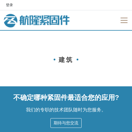
登录
建筑
不确定哪种紧固件最适合您的应用?
我们的专职的技术团队随时为您服务。
期待与您交流