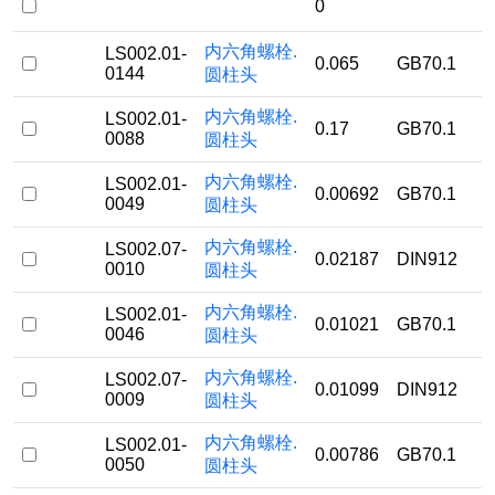
0
内六角螺栓.
LS002.01-
0.065
GB70.1
0144
圆柱头
内六角螺栓.
LS002.01-
0.17
GB70.1
0088
圆柱头
内六角螺栓.
LS002.01-
0.00692
GB70.1
0049
圆柱头
内六角螺栓.
LS002.07-
0.02187
DIN912
0010
圆柱头
内六角螺栓.
LS002.01-
0.01021
GB70.1
0046
圆柱头
内六角螺栓.
LS002.07-
0.01099
DIN912
0009
圆柱头
内六角螺栓.
LS002.01-
0.00786
GB70.1
0050
圆柱头