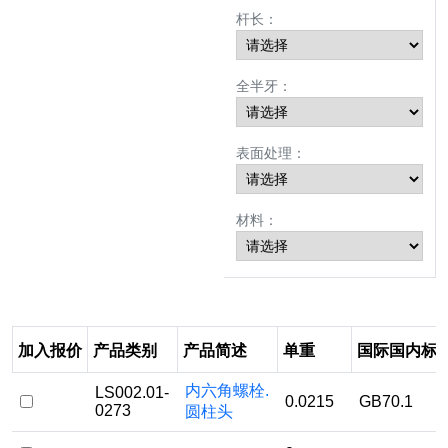
杆长：
全半牙：
表面处理：
材料：
加入报价
产品类别
产品简述
单重
国际国内标
内六角螺栓.
LS002.01-
0.0215
GB70.1
0273
圆柱头