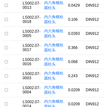
内六角螺栓.
LS002.07-
0.0429
DIN912
0013
圆柱头
内六角螺栓.
LS002.07-
0.106
DIN912
0018
圆柱头
内六角螺栓.
LS002.07-
0.0393
DIN912
0005
圆柱头
内六角螺栓.
LS002.07-
0.366
DIN912
0017
圆柱头
内六角螺栓.
LS002.07-
0.068
DIN912
0016
圆柱头
内六角螺栓.
LS002.07-
0.243
DIN912
0003
圆柱头
内六角螺栓.
LS002.07-
0.0209
DIN912
0004
圆柱头
内六角螺栓.
LS002.07-
0.0209
DIN912
0014
圆柱头