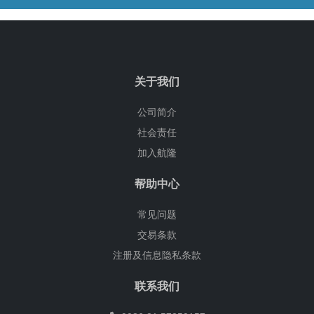
关于我们
公司简介
社会责任
加入航隆
帮助中心
常见问题
交易条款
注册及信息隐私条款
联系我们