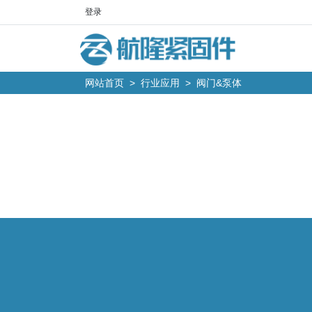
登录
网站首页
>
行业应用
>
阀门&泵体