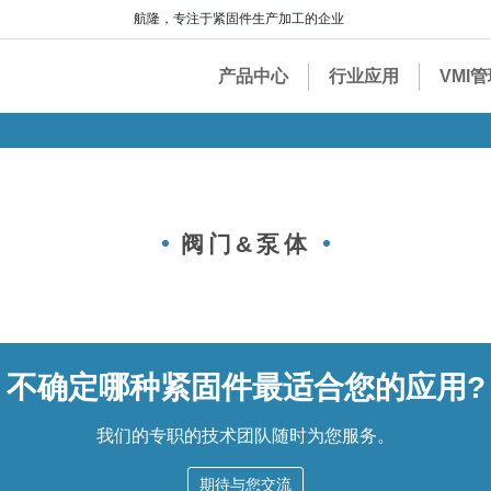
航隆，专注于紧固件生产加工的企业
产品中心
行业应用
VMI
阀门&泵体
不确定哪种紧固件最适合您的应用?
我们的专职的技术团队随时为您服务。
期待与您交流