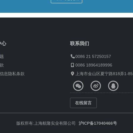
中心
联系我们
题
0086 21 57250157
款
0086 18964189996
信息隐私条款
上海市金山区夏宁路818弄1-8
在线留言
版权所有:上海航隆实业有限公司
沪ICP备17040466号