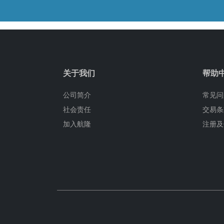
关于我们
帮助
公司简介
常见问
社会责任
交易条
加入航隆
注册及