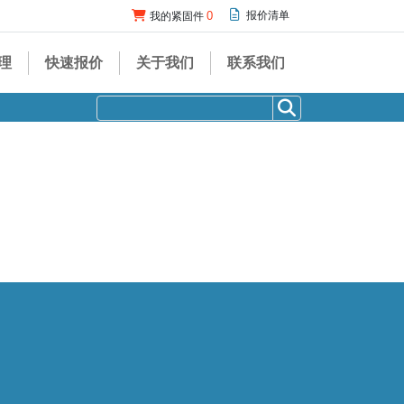
0
报价清单
我的紧固件
管理
快速报价
关于我们
联系我们